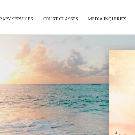
RAPY SERVICES
COURT CLASSES
MEDIA INQUIRIES