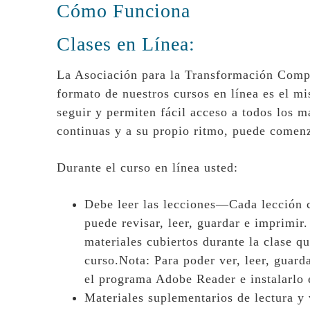
Cómo Funciona
Clases en Línea:
La Asociación para la Transformación Compas
formato de nuestros cursos en línea es el mi
seguir y permiten fácil acceso a todos los m
continuas y a su propio ritmo, puede come
Durante el curso en línea usted:
Debe leer las lecciones—Cada lección 
puede revisar, leer, guardar e imprimir
materiales cubiertos durante la clase q
curso.Nota: Para poder ver, leer, guard
el programa Adobe Reader e instalarlo 
Materiales suplementarios de lectura 