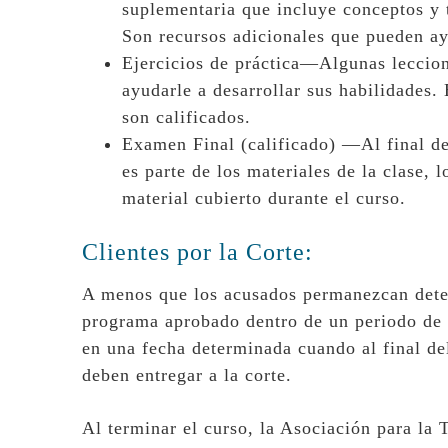
suplementaria que incluye conceptos y t
Son recursos adicionales que pueden ay
Ejercicios de práctica—Algunas leccion
ayudarle a desarrollar sus habilidades. 
son calificados.
Examen Final (calificado) —Al final de
es parte de los materiales de la clase,
material cubierto durante el curso.
Clientes por la Corte:
A menos que los acusados permanezcan deten
programa aprobado dentro de un periodo de 
en una fecha determinada cuando al final d
deben entregar a la corte.
Al terminar el curso, la Asociación para la