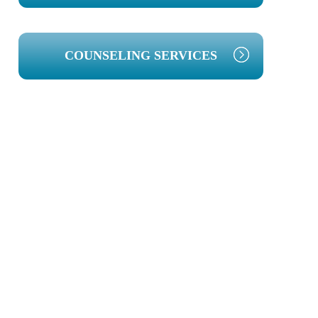
COUNSELING SERVICES