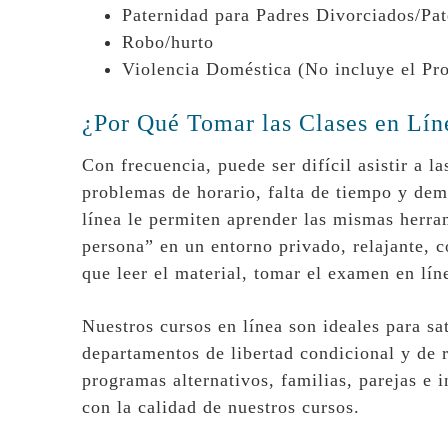
Paternidad para Padres Divorciados/Pat
Robo/hurto
Violencia Doméstica (No incluye el P
¿Por Qué Tomar las Clases en Lín
Con frecuencia, puede ser difícil asistir a l
problemas de horario, falta de tiempo y dem
línea le permiten aprender las mismas herra
persona” en un entorno privado, relajante, c
que leer el material, tomar el examen en lín
Nuestros cursos en línea son ideales para sat
departamentos de libertad condicional y de
programas alternativos, familias, parejas e
con la calidad de nuestros cursos.